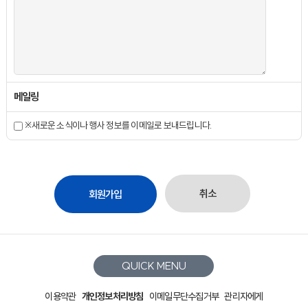
메일링
※새로운 소식이나 행사 정보를 이메일로 보내드립니다.
취소
QUICK MENU
이용약관
개인정보처리방침
이메일무단수집거부
관리자에게